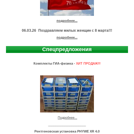
подробнее...
06.03.26
Поздравляем милых женщин с 8 марта!!!
подробнее...
Спецпредложения
Комплекты ГИА-физика -
ХИТ ПРОДАЖ!!!
Подробнее...
_____________________
Рентгеновская установка PHYWE XR 4.0