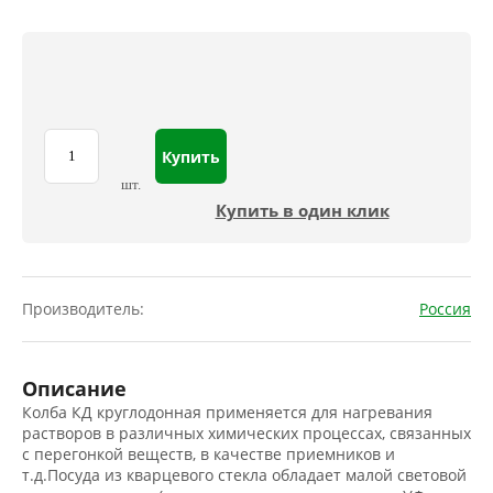
Купить
шт.
Купить в один клик
Производитель:
Россия
Описание
Колба КД круглодонная применяется для нагревания
растворов в различных химических процессах, связанных
с перегонкой веществ, в качестве приемников и
т.д.Посуда из кварцевого стекла обладает малой световой