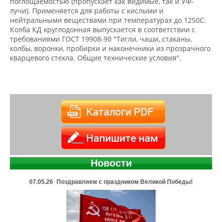
поглощаемостью (пропускает как видимые, так и УФ-
лучи). Применяется для работы с кислыми и
нейтральными веществами при температурах до 1250С.
Колба КД круглодонная выпускается в соответствии с
требованиями ГОСТ 19908-90 "Тигли, чаши, стаканы,
колбы, воронки, пробирки и наконечники из прозрачного
кварцевого стекла. Общие технические условия".
Новости
07.05.26
Поздравляем с праздником Великой Победы!