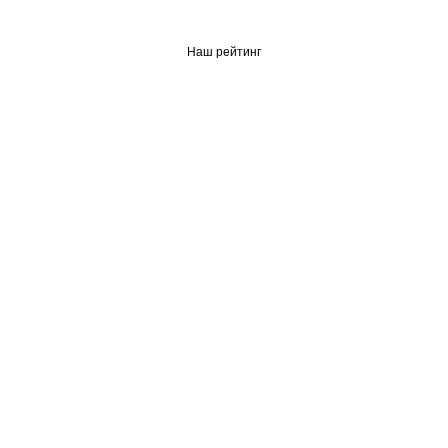
Наш рейтинг