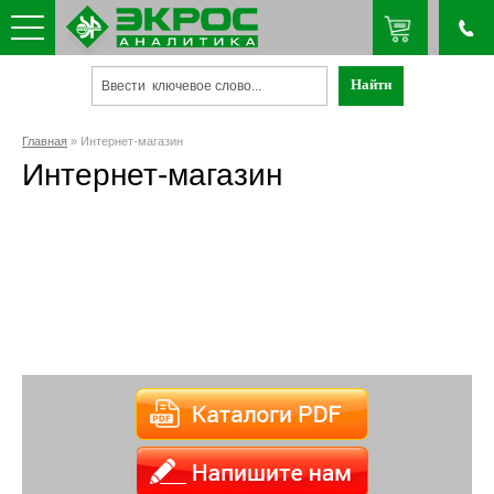
Главная
» Интернет-магазин
Интернет-магазин