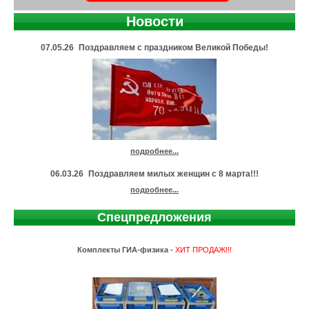
Новости
07.05.26
Поздравляем с праздником Великой Победы!
подробнее...
06.03.26
Поздравляем милых женщин с 8 марта!!!
подробнее...
Спецпредложения
Комплекты ГИА-физика -
ХИТ ПРОДАЖ!!!