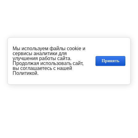
Мы используем файлы cookie и
сервисы аналитики для
улучшения работы сайта.
Принять
Продолжая использовать сайт,
вы соглашаетесь с нашей
Политикой.