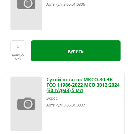
Артикул:
3.05.01.0306
Купить
флак(50
мл)
Сухой остаток МКСО-30-ЭК
ГСО 11986-2022 МСО 3012:2024
(30 г/дм3) 5 мл
Экрос
Артикул:
3.05.01.0307