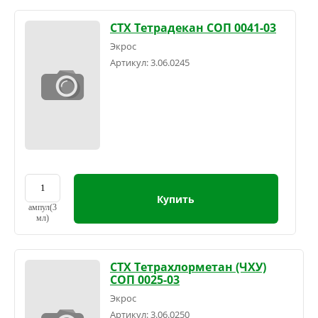
СТХ Тетрадекан СОП 0041-03
Экрос
Артикул:
3.06.0245
Купить
ампул(3
мл)
СТХ Тетрахлорметан (ЧХУ)
СОП 0025-03
Экрос
Артикул:
3.06.0250