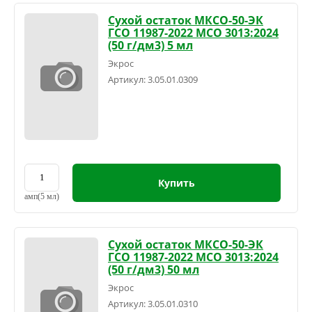
Сухой остаток МКСО-50-ЭК
ГСО 11987-2022 МСО 3013:2024
(50 г/дм3) 5 мл
Экрос
Артикул:
3.05.01.0309
Купить
амп(5 мл)
Сухой остаток МКСО-50-ЭК
ГСО 11987-2022 МСО 3013:2024
(50 г/дм3) 50 мл
Экрос
Артикул:
3.05.01.0310