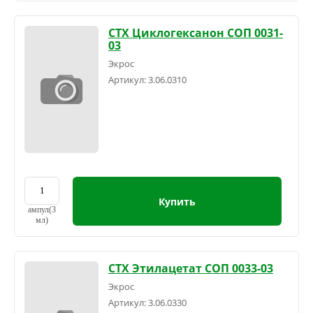
СТХ Циклогексанон СОП 0031-
03
Экрос
Артикул:
3.06.0310
Купить
ампул(3
мл)
СТХ Этилацетат СОП 0033-03
Экрос
Артикул:
3.06.0330