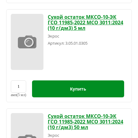
Сухой остаток МКСО-10-ЭК
ГСО 11985-2022 МСО 3011:2024
(10 г/дм3) 5 мл
Экрос
Артикул:
3.05.01.0305
Купить
амп(5 мл)
Сухой остаток МКСО-10-ЭК
ГСО 11985-2022 МСО 3011:2024
(10 г/дм3) 50 мл
Экрос