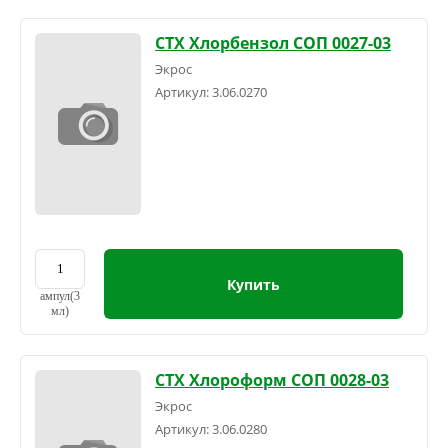
СТХ Хлорбензол СОП 0027-03
Экрос
Артикул:
3.06.0270
Купить
ампул(3
мл)
СТХ Хлороформ СОП 0028-03
Экрос
Артикул:
3.06.0280