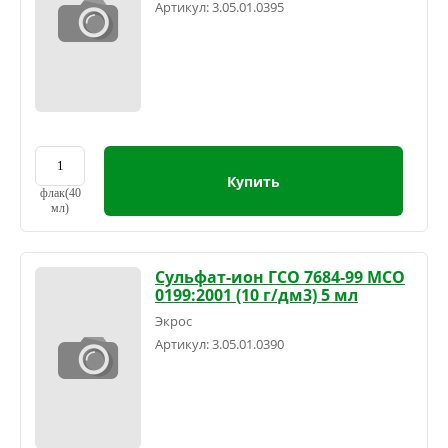
Артикул:
3.05.01.0395
Купить
флак(40
мл)
Сульфат-ион ГСО 7684-99 МСО
0199:2001 (10 г/дм3) 5 мл
Экрос
Артикул:
3.05.01.0390