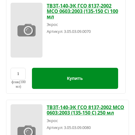
ТВЗТ-140-ЭК ГСО 8137-2002
МСО 0603:2003 (135-150 С) 100
мл
Экрос
Артикул:
3.05.03.09.0070
Купить
флак(100
мл)
ТВЗТ-140-ЭК ГСО 8137-2002 МСО
0603:2003 (135-150 С) 250 мл
Экрос
Артикул:
3.05.03.09.0080