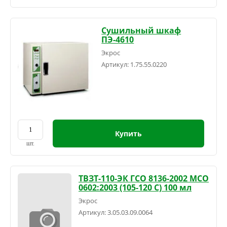
Сушильный шкаф
ПЭ-4610
Экрос
Артикул:
1.75.55.0220
Купить
шт.
ТВЗТ-110-ЭК ГСО 8136-2002 МСО
0602:2003 (105-120 С) 100 мл
Экрос
Артикул:
3.05.03.09.0064