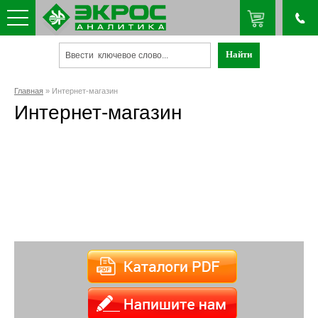
Главная
» Интернет-магазин
Интернет-магазин