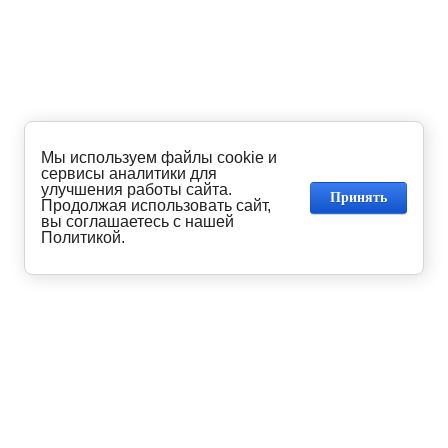
Мы используем файлы cookie и
сервисы аналитики для
улучшения работы сайта.
Принять
Продолжая использовать сайт,
вы соглашаетесь с нашей
Политикой.