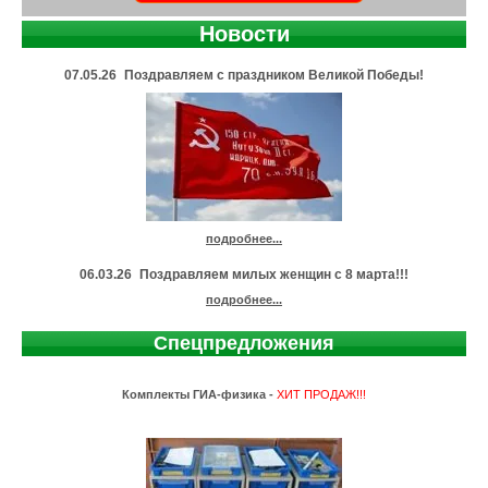
Новости
07.05.26
Поздравляем с праздником Великой Победы!
подробнее...
06.03.26
Поздравляем милых женщин с 8 марта!!!
подробнее...
Спецпредложения
Комплекты ГИА-физика -
ХИТ ПРОДАЖ!!!