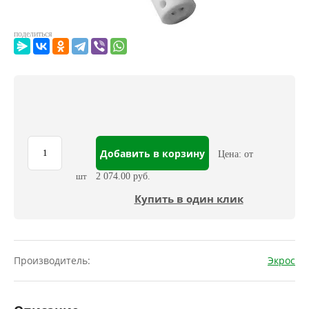
поделиться
Добавить в корзину
Цена: от
шт
2 074.00 руб.
Купить в один клик
Производитель:
Экрос