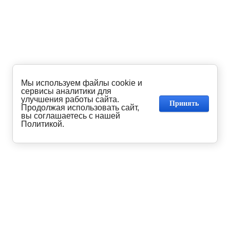
Мы используем файлы cookie и
сервисы аналитики для
улучшения работы сайта.
Принять
Продолжая использовать сайт,
вы соглашаетесь с нашей
Политикой.