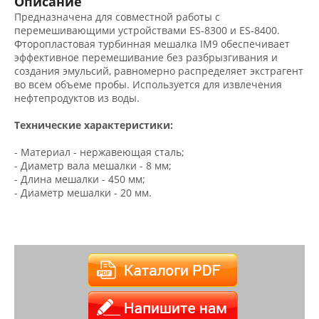
Описание
Предназначена для совместной работы с
перемешивающими устройствами ES-8300 и ES-8400.
Фторопластовая турбинная мешалка IM9 обеспечивает
эффективное перемешивание без разбрызгивания и
создания эмульсий, равномерно распределяет экстрагент
во всем объеме пробы. Используется для извлечения
нефтепродуктов из воды.
Технические характеристики:
- Материал - нержавеющая сталь;
- Диаметр вала мешалки - 8 мм;
- Длина мешалки - 450 мм;
- Диаметр мешалки - 20 мм.