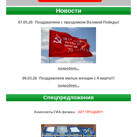
Новости
07.05.26
Поздравляем с праздником Великой Победы!
подробнее...
06.03.26
Поздравляем милых женщин с 8 марта!!!
подробнее...
Спецпредложения
Комплекты ГИА-физика -
ХИТ ПРОДАЖ!!!