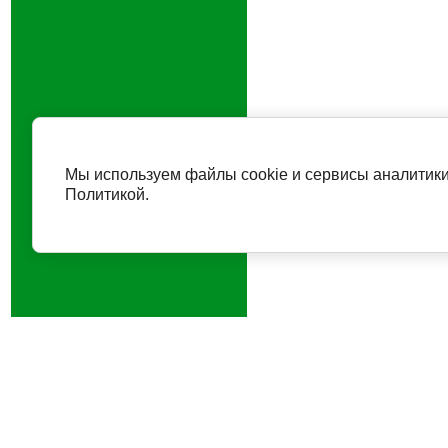
Мы используем файлы cookie и сервисы аналитики
Политикой.
199178, г. Санкт-Петербург, у