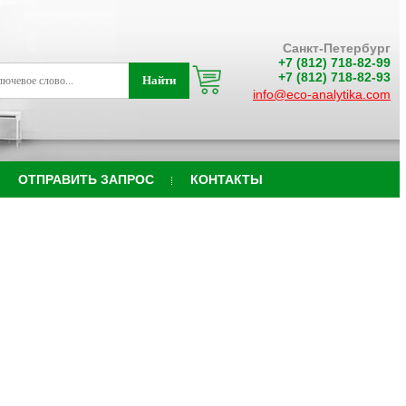
Санкт-Петербург
+7 (812) 718-82-99
+7 (812) 718-82-93
info@eco-analytika.com
ОТПРАВИТЬ ЗАПРОС
КОНТАКТЫ