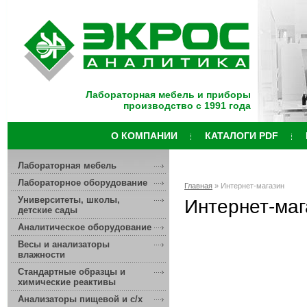
Лабораторная мебель и приборы
производство с 1991 года
О КОМПАНИИ
КАТАЛОГИ PDF
Лабораторная мебель
Лабораторное оборудование
Главная
» Интернет-магазин
Университеты, школы,
Интернет-маг
детские сады
Аналитическое оборудование
Весы и анализаторы
влажности
Стандартные образцы и
химические реактивы
Анализаторы пищевой и с/х