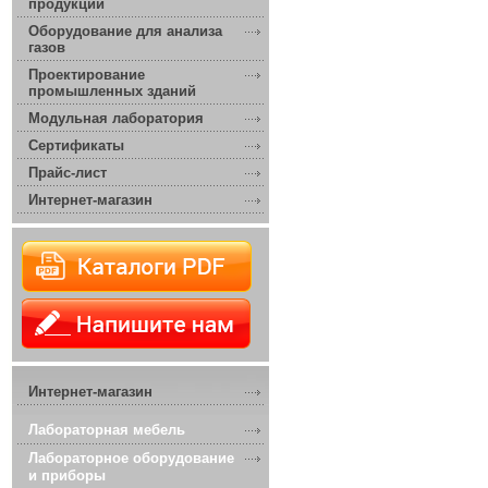
продукции
Оборудование для анализа
газов
Проектирование
промышленных зданий
Модульная лаборатория
Сертификаты
Прайс-лист
Интернет-магазин
Интернет-магазин
Лабораторная мебель
Лабораторное оборудование
и приборы