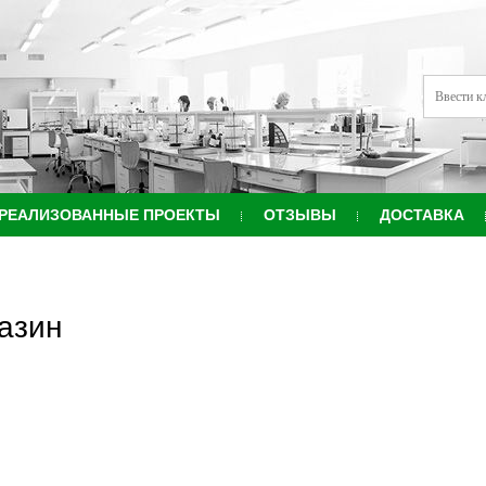
РЕАЛИЗОВАННЫЕ ПРОЕКТЫ
ОТЗЫВЫ
ДОСТАВКА
азин